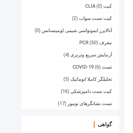
کیت CLIA
(0)
کیت تست سواب
(2)
آنالایزر ایمونواسی شیمی لومینسانس
(0)
معرف PCR
(50)
آزمایش سریع وترنری
(4)
تست COVID-19
(6)
تحلیلگر کاملا اتوماتیک
(5)
کیت تست دامپزشکی
(16)
تست نشانگرهای تومور
(17)
گواهی