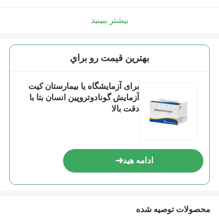
بیشتر ببینید
بهترين قيمت رو براي
برای آزمایشگاه یا بیمارستان کیت
آزمایش گونادوتروپین انسان بتا با
دقت بالا
ادامه هید
محصولات توصیه شده