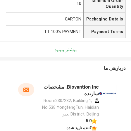
Minimum Order
10
Quantity
CARTON
Packaging Details
TT 100% PAYMENT
Payment Terms
بیشتر ببینید
دربارهی ما
Biovantion Inc. مشخصات
سازنده
Room230/232, Building 1,
No.538 YongfengTun, Haidian
District, Beijing ,چین
5.0
کننده تایید شده