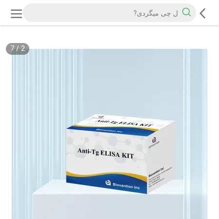
7
/
2