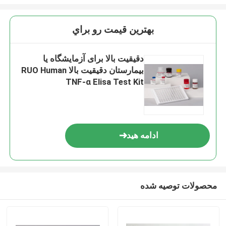
بهترين قيمت رو براي
دقیقیت بالا برای آزمایشگاه یا
بیمارستان دقیقیت بالا RUO Human
TNF-α Elisa Test Kit
ادامه هید
محصولات توصیه شده